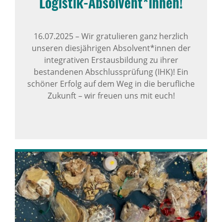
Logistik-Absol­vent*innen!
16.07.2025
–
Wir gratulieren ganz herzlich
unseren diesjährigen Absolvent*innen der
integrativen Erstausbildung zu ihrer
bestandenen Abschlussprüfung (IHK)! Ein
schöner Erfolg auf dem Weg in die berufliche
Zukunft – wir freuen uns mit euch!