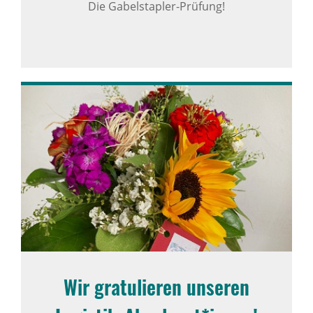
Die Gabelstapler-Prüfung!
Wir gratu­lieren unseren