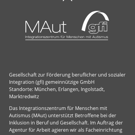
Gesellschaft zur Förderung beruflicher und sozialer
Integration (gfi) gemeinnützige GmbH
Standorte: München, Erlangen, Ingolstadt,
Marktredwitz
Das Integrationszentrum für Menschen mit
Autismus (MAut) unterstützt Betroffene bei der
Inklusion in Beruf und Gesellschaft. Im Auftrag der
Agentur für Arbeit agieren wir als Facheinrichtung