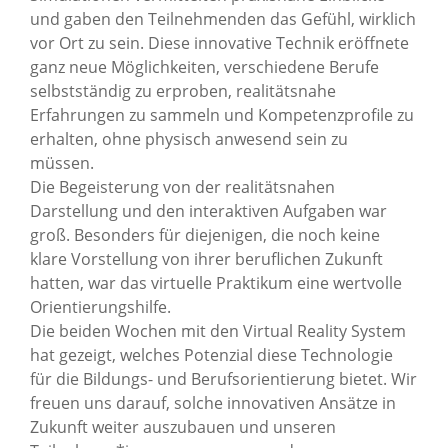
und gaben den Teilnehmenden das Gefühl, wirklich
vor Ort zu sein. Diese innovative Technik eröffnete
ganz neue Möglichkeiten, verschiedene Berufe
selbstständig zu erproben, realitätsnahe
Erfahrungen zu sammeln und Kompetenzprofile zu
erhalten, ohne physisch anwesend sein zu
müssen.
Die Begeisterung von der realitätsnahen
Darstellung und den interaktiven Aufgaben war
groß. Besonders für diejenigen, die noch keine
klare Vorstellung von ihrer beruflichen Zukunft
hatten, war das virtuelle Praktikum eine wertvolle
Orientierungshilfe.
Die beiden Wochen mit den Virtual Reality System
hat gezeigt, welches Potenzial diese Technologie
für die Bildungs- und Berufsorientierung bietet. Wir
freuen uns darauf, solche innovativen Ansätze in
Zukunft weiter auszubauen und unseren