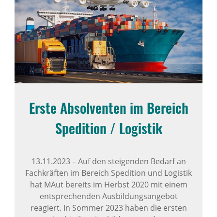
Erste Absol­venten im Bereich
Spedi­tion / Logistik
13.11.2023
–
Auf den steigenden Bedarf an
Fachkräften im Bereich Spedition und Logistik
hat MAut bereits im Herbst 2020 mit einem
entsprechenden Ausbildungsangebot
reagiert. In Sommer 2023 haben die ersten