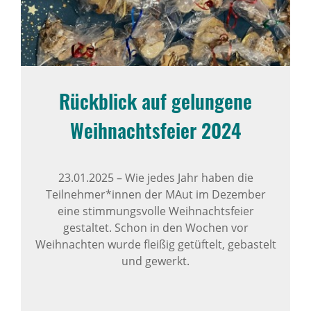
Rück­blick auf gelun­gene
Weih­nachts­feier 2024
23.01.2025
–
Wie jedes Jahr haben die
Teilnehmer*innen der MAut im Dezember
eine stimmungsvolle Weihnachtsfeier
gestaltet. Schon in den Wochen vor
Weihnachten wurde fleißig getüftelt, gebastelt
und gewerkt.