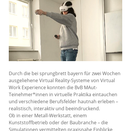
Durch die bei sprungbrett bayern für zwei Wochen
ausgeliehene Virtual Reality-Systeme von Virtual
Work Experience konnten die BvB MAut-
Teinehmer*innen in virtuelle Praktika eintauchen
und verschiedene Berufsfelder hautnah erleben –
realistisch, interaktiv und beeindruckend.
Ob in einer Metall-Werkstatt, einem
Kunststoffbetrieb oder der Baubranche – die
Simulationen vermittelten praxisnahe Einblicke