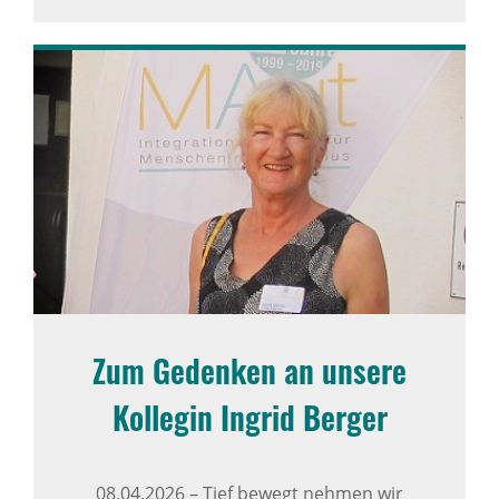
Zum Gedenken an unsere
Kollegin Ingrid Berger
08.04.2026
–
Tief bewegt nehmen wir