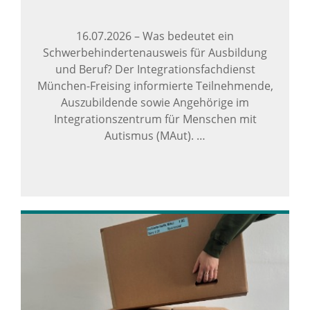
16.07.2026
–
Was bedeutet ein
Schwerbehindertenausweis für Ausbildung
und Beruf? Der Integrationsfachdienst
München-Freising informierte Teilnehmende,
Auszubildende sowie Angehörige im
Integrationszentrum für Menschen mit
Autismus (MAut). …