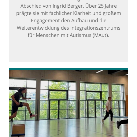
Abschied von Ingrid Berger. Über 25 Jahre
prägte sie mit fachlicher Klarheit und großem
Engagement den Aufbau und die
Weiterentwicklung des Integrationszentrums
für Menschen mit Autismus (MAut).