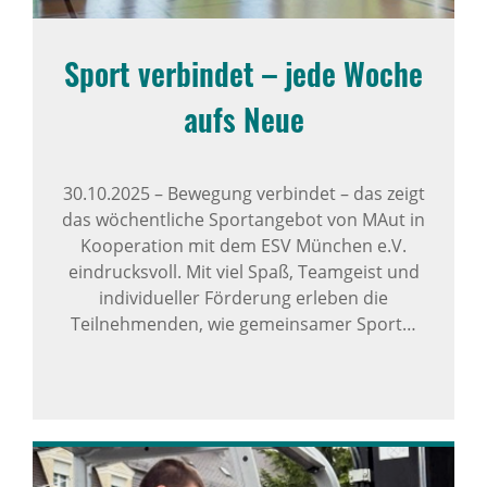
Sport verbindet – jede Woche
aufs Neue
30.10.2025
–
Bewegung verbindet – das zeigt
das wöchentliche Sportangebot von MAut in
Kooperation mit dem ESV München e.V.
eindrucksvoll. Mit viel Spaß, Teamgeist und
individueller Förderung erleben die
Teilnehmenden, wie gemeinsamer Sport…