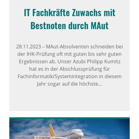
IT Fach­kräfte Zuwachs mit
Best­noten durch MAut
28.11.2023
–
MAut-Absolventen schneiden bei
der IHK-Prüfung oft mit guten bis sehr guten
Ergebnissen ab. Unser Azubi Philipp Kumitz
hat es in der Abschlussprüfung für
Fachinformatik/Systemintegration in diesem
Jahr sogar auf die höchste…