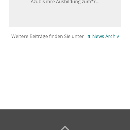
Azubis ihre Ausbildung zum*r…
Weitere Beiträge finden Sie unter
News Archiv