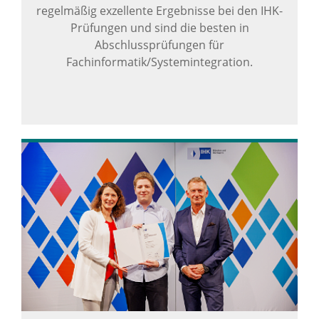
regelmäßig exzellente Ergebnisse bei den IHK-
Prüfungen und sind die besten in
Abschlussprüfungen für
Fachinformatik/Systemintegration.