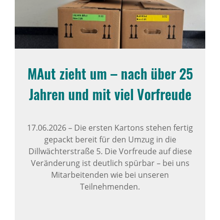
MAut zieht um – nach über 25
Jahren und mit viel Vorfreude
17.06.2026
–
Die ersten Kartons stehen fertig
gepackt bereit für den Umzug in die
Dillwächterstraße 5. Die Vorfreude auf diese
Veränderung ist deutlich spürbar – bei uns
Mitarbeitenden wie bei unseren
Teilnehmenden.