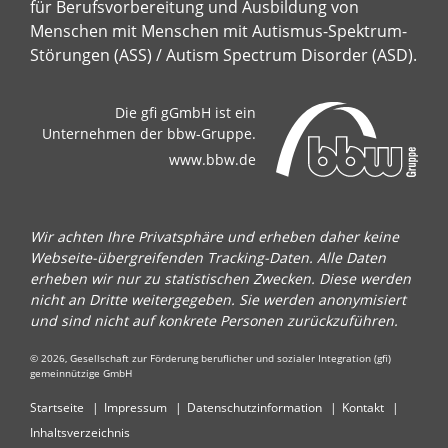
für Berufsvorbereitung und Ausbildung von
Menschen mit Menschen mit Autismus-Spektrum-
Störungen (ASS) / Autism Spectrum Disorder (ASD).
Die gfi gGmbH ist ein
Unternehmen der bbw-Gruppe.
www.bbw.de
Wir achten Ihre Privatsphäre und erheben daher keine
Webseite-übergreifenden Tracking-Daten. Alle Daten
erheben wir nur zu statistischen Zwecken. Diese werden
nicht an Dritte weitergegeben. Sie werden anonymisiert
und sind nicht auf konkrete Personen zurückzuführen.
© 2026, Gesellschaft zur Förderung beruflicher und sozialer Integration (gfi)
gemeinnützige GmbH
Startseite
Impressum
Datenschutzinformation
Kontakt
Inhaltsverzeichnis