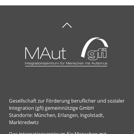
Gesellschaft zur Förderung beruflicher und sozialer
Integration (gfi) gemeinnützige GmbH
Standorte: München, Erlangen, Ingolstadt,
Marktredwitz