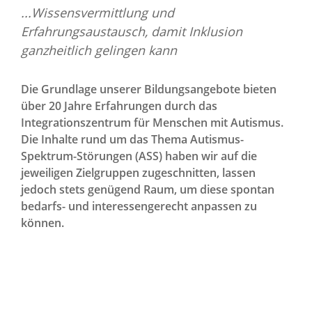
...Wissensvermittlung und
Erfahrungsaustausch, damit Inklusion
ganzheitlich gelingen kann
Die Grundlage unserer Bildungsangebote bieten
über 20 Jahre Erfahrungen durch das
Integrationszentrum für Menschen mit Autismus.
Die Inhalte rund um das Thema Autismus-
Spektrum-Störungen (ASS) haben wir auf die
jeweiligen Zielgruppen zugeschnitten, lassen
jedoch stets genügend Raum, um diese spontan
bedarfs- und interessengerecht anpassen zu
können.