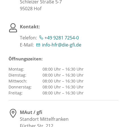
Schleizer Straße 5-7
95028
Hof
Kontakt:
Telefon:
+49 9281 7254-0
E-Mail:
info-hfr@die-gfi.de
Öffnungszeiten:
Montag:
08:00 Uhr – 16:30 Uhr
Dienstag:
08:00 Uhr – 16:30 Uhr
Mittwoch:
08:00 Uhr – 16:30 Uhr
Donnerstag:
08:00 Uhr – 16:30 Uhr
Freitag:
08:00 Uhr – 16:30 Uhr
MAut / gfi
Standort Mittelfranken
Fürther Str. 212