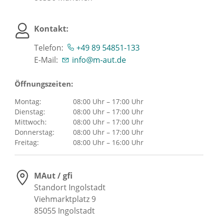
Kontakt:
Telefon:
+49 89 54851-133
E-Mail:
info@m-aut.de
Öffnungszeiten:
Montag:
08:00 Uhr – 17:00 Uhr
Dienstag:
08:00 Uhr – 17:00 Uhr
Mittwoch:
08:00 Uhr – 17:00 Uhr
Donnerstag:
08:00 Uhr – 17:00 Uhr
Freitag:
08:00 Uhr – 16:00 Uhr
MAut / gfi
Standort Ingolstadt
Viehmarktplatz 9
85055
Ingolstadt